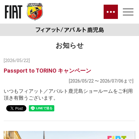
お知らせ
[2026/05/22]
Passport to TORINO キャンペーン
[2026/05/22 〜 2026/07/06まで]
いつもフィアット／アバルト鹿児島ショールームをご利用
頂き有難うございます。